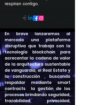
respiran contigo.
En breve lanzaremos al
mercado una plataforma
disruptiva que trabaja con la
tecnología blockchain para
acrecentar la cadena de valor
de la arquitectura sustentable
de vanguardia, el Real Estate y
la construcción , buscando
respaldar mediante smart
contracts la gestión de los
procesos brindando seguridad,
trazabilidad, privacidad,