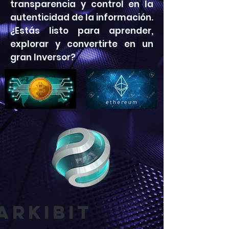
transparencia y control en la
autenticidad de la información.
¿Estás listo para aprender,
explorar y convertirte en un
gran Inversor?
arkIBIT